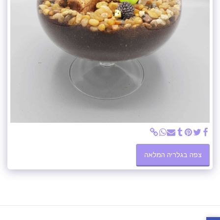
צפה בגלריה המלאה