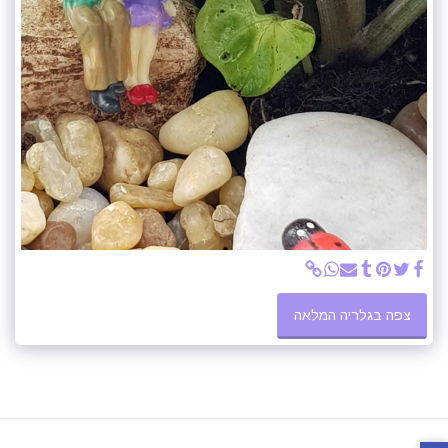
צפה בגלריה המלאה