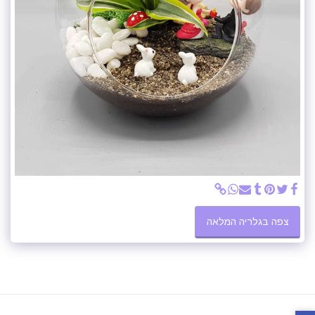
צפה בגלריה המלאה