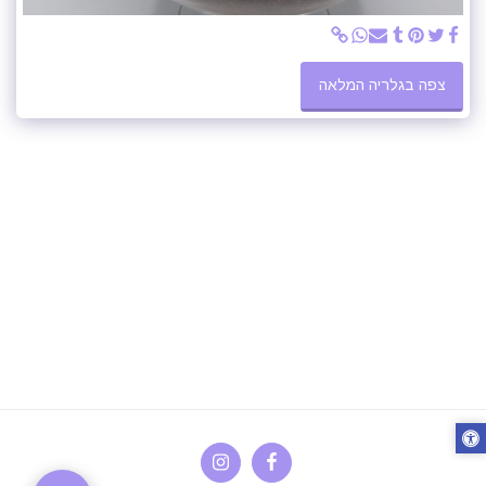
צפה בגלריה המלאה