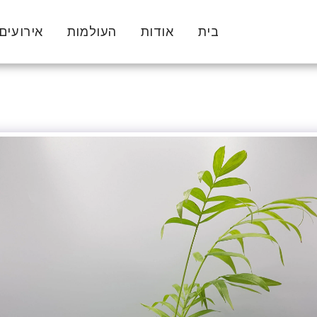
בית
אודות
העולמות
אירועים