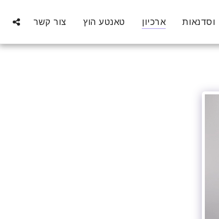
 וסדנאות
ארכיון
טאנטע הוץ
צור קשר