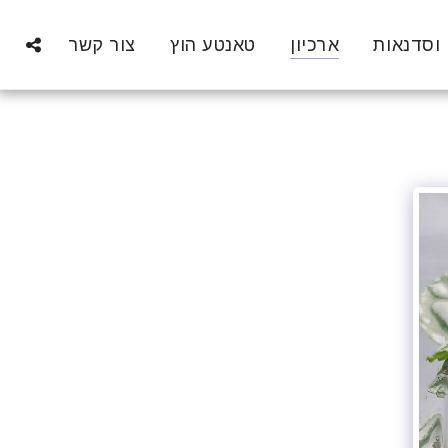
 וסדנאות
ארכיון
טאנטע הוץ
צור קשר