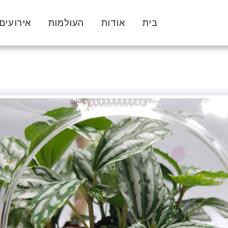
בית
אודות
העולמות
אירועים