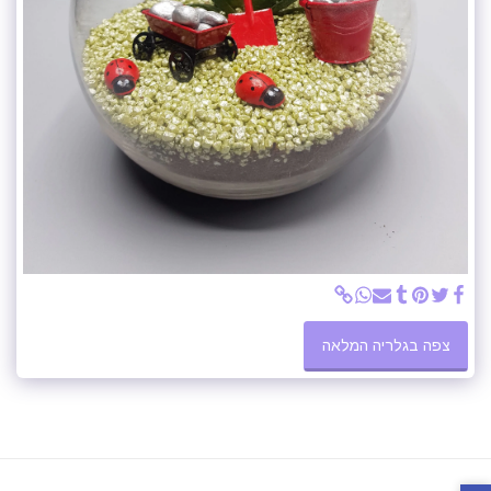
צפה בגלריה המלאה