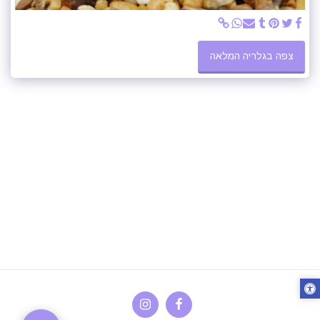
צפה בגלריה המלאה