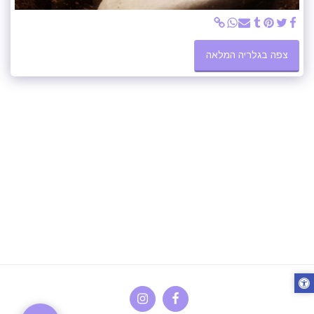
צפה בגלריה המלאה