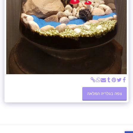
צפה בגלריה המלאה