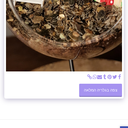
צפה בגלריה המלאה