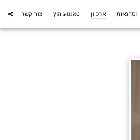
 וסדנאות
ארכיון
טאנטע הוץ
צור קשר