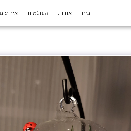
בית
אודות
העולמות
אירועים